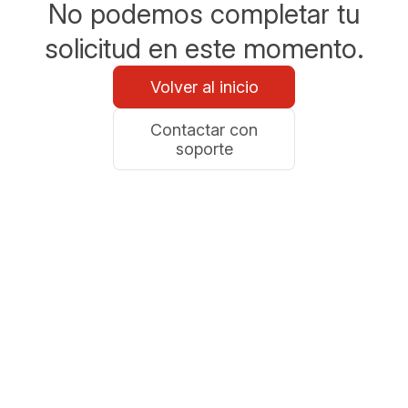
No podemos completar tu
solicitud en este momento.
Volver al inicio
Contactar con
soporte