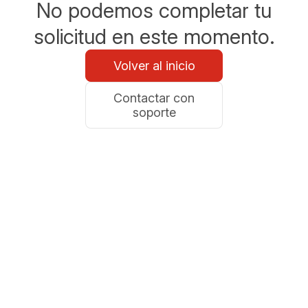
No podemos completar tu
solicitud en este momento.
Volver al inicio
Contactar con
soporte