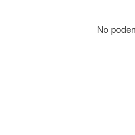
No podemo