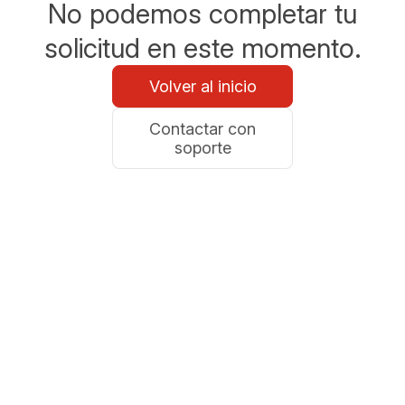
No podemos completar tu
solicitud en este momento.
Volver al inicio
Contactar con
soporte